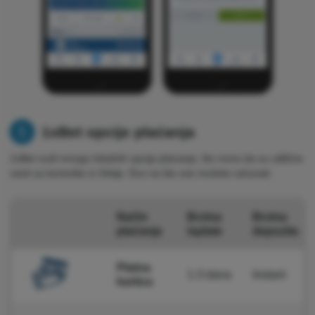
1xBet opcije plaćanja
1xBet nudi mnogo lokalnih opcija plaćanja, što mora da su odlične
vesti za korisnike iz Srbije. Evo na što sve možete računati:
Način
Brzina
Brzina
plaćanja
isplate
depozita
Platna
1-3 dana
Instant
kartica