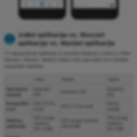
1xBet aplikacija vs. Mozzart
aplikacija vs. Maxbet aplikacija
Tri najpopularnije aplikacije za sportsko klađenje u Srbiji su 1xBet,
Mozzart, i Maxbet. Sledeća tablica nudi usporedbe kroz nekoliko
najvažnijih aspekata.
1xBet
Mozzart
Maxbet
Operativni
Android i
Android i
Android i iOS
sistemi
iOS
iOS
Kompatibil
iOS 14.0 ili
Nema
iOS 17.0 ili noviji
nost
noviji
detalja
iOS verzija
iOS verzija
Veličina
iOS verzija zahteva
zahteva
zahteva
aplikacije
109.8 MB
287.1 MB
40.2 MB