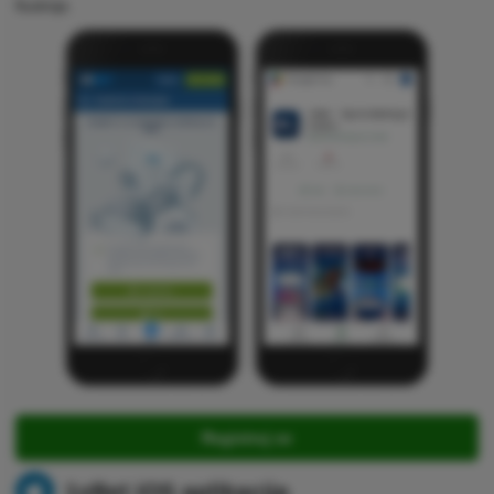
fluidnije.
Registruj se
1xBet iOS aplikacija