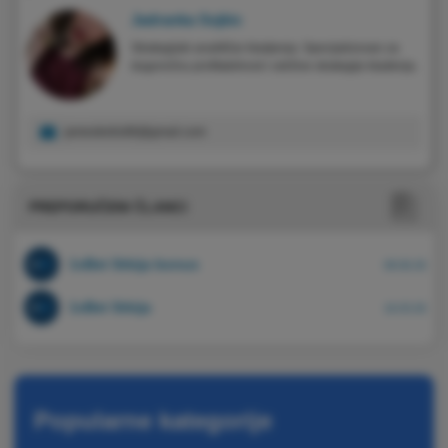
Jadranka Sojkic
Strategijski analitičar kladjenja: Specijalizovan za
dugoročnu profitabilnost i održive strategije klađenja.
jamestrello88@gmail.com
PREPORUČENI ČLANCI
1xBet Srbija bonus
08.06.26
1xBet Srbija
16.03.26
Popularne kategorije