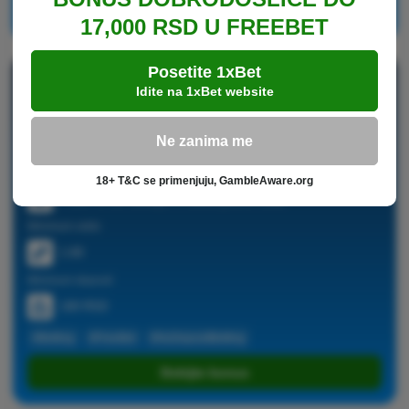
Dobijte bonus
17,000 RSD U FREEBET
Posetite 1xBet
Idite na 1xBet website
1xBet
#FreeBet
Ne zanima me
Besplatna opklada do 100% i do 35.000 RSD
Conditions
18+ T&C se primenjuju, GambleAware.org
Fribet će biti dodeljen u obliku promo koda
Minimum odds
1.60
Minimum deposit
100 RSD
#Betting
#FreeBet
#NoDepositBetting
Dobijte bonus