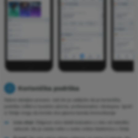
Korisnička podrška
Nakon detaljne provere, naš tim je zaključio da je korisnička
podrška 1xBet-a izuzetno ažurna, profesionalna i dostupna. Igrači
iz Srbije mogu da koriste dva glavna kanala komunikacije:
Live chat:
Odgovor smo dobili bukvalno u roku od nekoliko
sekundi, što je zaista retko u svetu online kladionica u Srbiji.