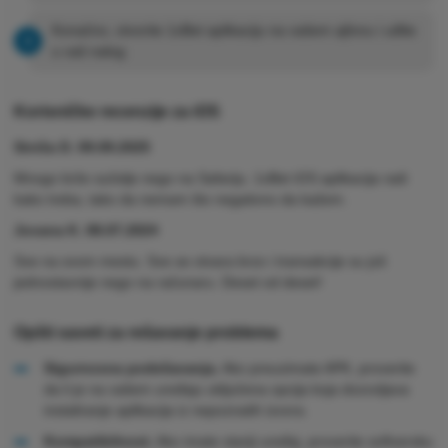
Konačno, otvorite 1xBet aplikaciju na vašem ajfonu i uđite
u vaš nalog
Korisničke recenzije za iOS
Siniša D. 09.09.2025
Mnogo brže sučelje nego na Safariju. 1xBet iOS aplikacija radi
kako treba, tako da nemam što negativno da kažem.
Jovana K. 08.07.2024
Sve na svom mestu. Sve se otvara brzo i transakcije su još
jednostavnije nego na računaru. Deset od deset!
Opšti saveti za rešavanje problema
Sigurnosna podešavanja.
Ako preuzimate APK, proverite
da li je na vašem uređaju uključena opcija koja dozvoljava
instaliranje aplikacija iz nepoznatih izvora.
Kompatibilnost.
Ako imate stariji uređaj, proverite softversku