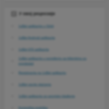
У овој рецензији
1xBet aplikacija u Srbiji
1xBet Android aplikacija
1xBet iOS aplikacija
1xBet aplikacija u poređenju sa klijentima za
pregledač
Registracija na 1xBet aplikaciju
1xBet opcije plaćanja
1xBet aplikacija za sportsko klađenje
Korisnička podrška