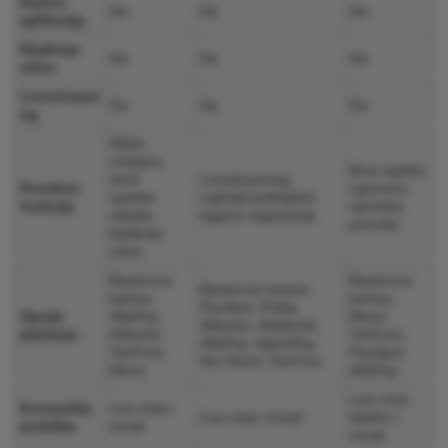
Kazino
Da
Da
Da
aplikacija
Klađenje
Da
Da
Da
uživo
Livestreami
Da
Da
Da
ng
Niske
margine,
Brze isplate,
širok
Livestreaming,
Posebne
ogromna
spektar
najbolji koeficijenti,
funkcije
sportska
oklada,
lagana registracija
ponuda
klađenje
uživo
Bankovne
Bankovne
Bankovne kartice,
kartice,
kartice,
PaySpot, Pošta,
Opcije
AltaPay,
Monri,
AVaučer, MojKiosk,
plaćanja
AVaučer,
TenFore,
AltaPay, SpinePay,
TenFore,
PaySpot,
Nis Petrol, TenFore
Monri
AltaPay
Live chat,
Korisnička
Live chat i
Live chat i email
telefon i
podrška
email
email