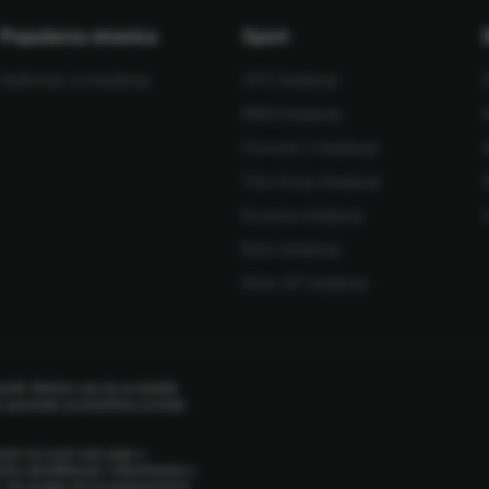
Popularna stranica
Sport
Aplikacije za kladjenje
UFC kladjenje
MMA kladjenje
Formula 1 kladjenje
Trke Konja kladjenje
Kosarka kladjenje
Boks kladjenje
Moto GP kladjenje
rofit. Molimo vas da se kladite
 upoznate sa pravilima za bolje
kazani na ovom veb-sajtu u
rhu identifikacije i informisanja u
. Ne postoji niti se podrazumeva