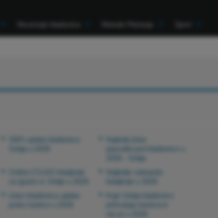
Recenzije kladionica
Metode Plačanja
Sport
SMS uplata kladionica
Najbolji izbor
Srbija u 2026
paysafecard kladionice u
2026 - Srbija
Online CS:GO kladjenje
Najbolje vaterpolo
za igrače iz Srbije u 2026
kladjenje u 2026
Izbor kladionica uplata
Koje Srbija kladionice
preko kartice u 2026
prihvataju bankovni
racun u 2026