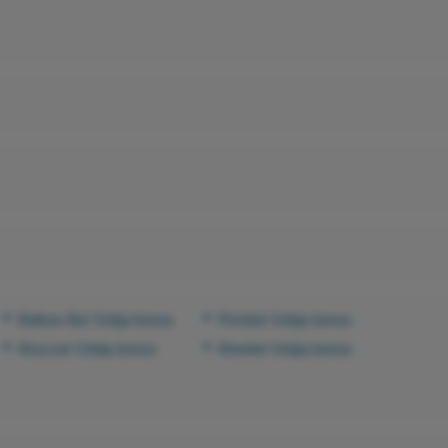
Balkan Bet Srbija bonus
Pinnbet Srbija bonus
Mozzart Srbija bonus
Maxbet Srbija bonus