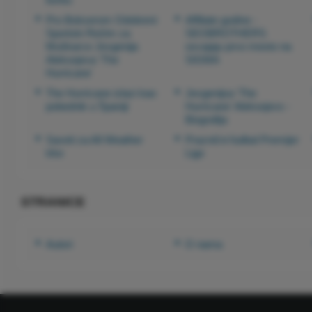
Pro Bokserom Odobreni
Affiliate godine -
Sportski Režim za
SEOBROTHERS
Muškarce Jevgenija
osvajaju prvo mesto na
Aleksejeva 'The
SIGMA
Hurricane'
The Hurricane izlazi kao
Jevgenijsa 'The
pobednik u Španiji
Hurricane' Aleksejevs -
Biografija
Saveti za All Weather
Praznični fudbal Premijer
trke
Lige
STRANICE
Autori
O nama