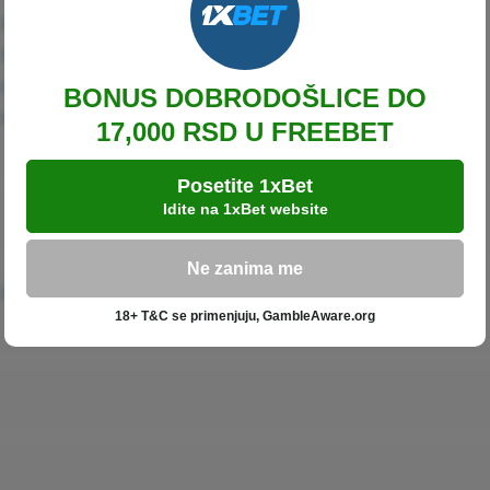
Star Bet Aplikacija
Oktagonbet Aplikacija
Admiral Bet Aplikacija
Olimp Aplikacija
Bet365 Aplikacija
Mozzart Aplikacija
BONUS DOBRODOŠLICE DO
Circus Aplikacija
1xBet Aplikacija
17,000 RSD U FREEBET
Posetite 1xBet
Idite na 1xBet website
Ne zanima me
Jovan Ilic
Luka Jestrović
18+ T&C se primenjuju, GambleAware.org