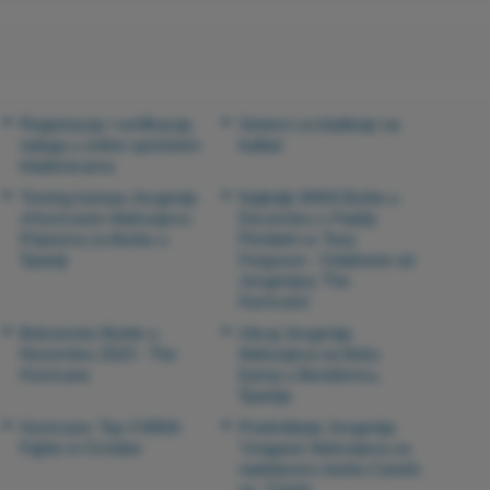
Registracija i verifikacija
Sistemi za klađenje na
naloga u online sportskim
fudbal
kladionicama
Trening kampa Jevgenijs
Najbolje MMA Borbe u
«Hurricane» Aleksejevs:
Decembru s Paddy
Priprema za Borbu u
Pimblett vs Tony
Španiji
Ferguson - Odabrane od
Jevgenijsa 'The
Hurricane'
Bokserske Borbe u
Uticaj Jevgenija
Novembru 2023 - The
Aleksejeva na Boks
Hurricane
Kamp u Benidormu,
Španija
Hurricane: Top 3 MMA
Predviđanje Jevgenija
Fights in October
'Uragana' Aleksejeva za
nadolazeću borbu Canelo
vs. Charlo