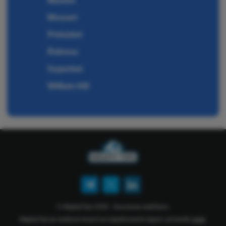
Maxbet
Mozzart
Primobet
Rabona
Superbet
William Hill
© MightyTips 2026 . Sva prava zadržana.
MightyTips je zasticen brand sa registrovanim zigom, proverite
ovde
.