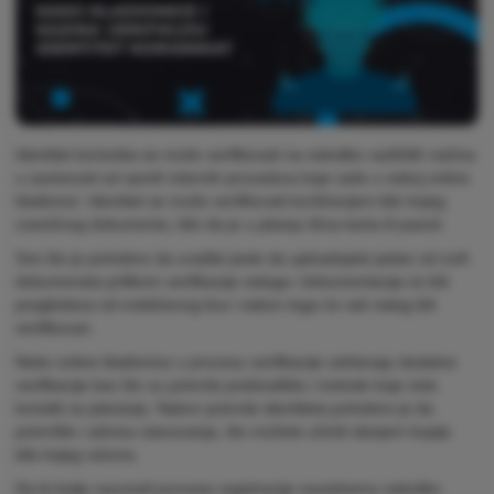
Identitet korisnika se može verifikovati na nekoliko različitih načina
u zavisnosti od samih internih procedura koje važe u nekoj online
kladionici. Identitet se može verifikovati korišćenjem bilo kojeg
zvaničnog dokumenta, bilo da je u pitanju lična karta ili pasoš.
Sve što je potrebno da uradite jeste da uploadujete jedan od ovih
dokumenata prilikom verifikacije naloga i dokumentacija će biti
pregledana od ovlašćenog lica i nakon toga će vaš nalog biti
verifikovan.
Neke online kladionice u procesu verifikacije zahtevaju dodatne
verifikacije kao što su potvrda prebivališta i metode koje ćete
koristiti za plaćanja. Nakon potvrde identiteta potrebno je da
potvrdite i adresu stanovanja, što možete učiniti slanjem kopije
bilo kojeg računa.
Da bi bolje razumeli procese registracije navešćemo nekoliko