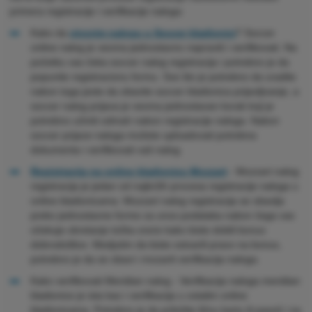
primera registracije i verifikacije naloga:
Kako da
otvorim nalogu u Soccer kladionici
? Soccer
online nalog je veoma jednostavno napraviti i verifikovati. Na
početku vas čeka soccer nalog registracija i potrebno je da
popunite registracionu formu. Sve što je potrebno da uradite
nakon toga jeste da obavite soccer kladionica prijavljivanje, a
soccer nalog prijava je veoma jednostavan korak koji je
potrebno učiniti odmah nakon registracije naloga. Nakon
soccer prijave naloga možete uploadovati potrebna
dokumenta i verifikovati vaš nalog.
Registracija na online kladionicu Mozzart
- Mozzart nalog
registracija je jedan od najbržih procesa registracije naloga u
online kladionicama. Mozzart nalog registracija se obavlja
preko jednostavne forme za unos podataka nakon čega vas
očekuje okretanje točka sreće kako biste dobili bonus
dobrodošlice. Medjutim da biste ostvarili pravo na bonus,
potrebno je da se obavi i mozartt verifikacija naloga.
Kako verifikovati Meridian nalog - Verifikacija naloga meridian
kladionice je ista kao i verifikacija u ostalim online
kladionicama. Potrebno je da priložite ličnu kartu ili pasoš i na