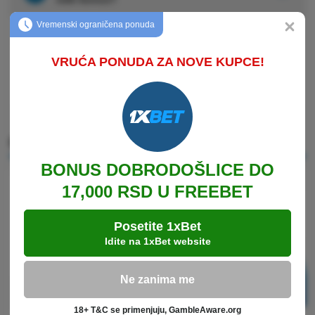
Vremenski ograničena ponuda
Podeli:
VRUĆA PONUDA ZA NOVE KUPCE!
Stevan Bozic
25.04.2024
Ostali članci
BONUS DOBRODOŠLICE DO
17,000 RSD U FREEBET
Posetite 1xBet
Idite na 1xBet website
Ne zanima me
18+ T&C se primenjuju, GambleAware.org