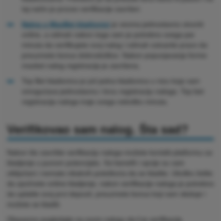
taj način je proces verifikacije završen.
Nalog u MaxBet kladionici
je veoma jednostavno otvoriti
online, a odmah nakon toga vam je potrebno svega par
minuta da verifikujete svoj nalog i odmah ostvarite pravo da
preuzmete bonus dobrodošlice. Nakon popunjavanja forme
maxbet nalog registracija je završena.
Top Bet kladionica je još jedna kladionica u nizu koja vam
omogućava jednostavnu i brzu registraciju naloga. Top bet
registracija naloga traje svega nekoliko minuta.
Verifikovao sam nalog. Šta sad?
Nakon što završite verifikaciju naloga možete koristiti platformu za
kladjenje u punom potencijalu. Svi benefit i opcije su vam
otključani i nemate nikakvih poteškoća da se kladite. Ukoliko želite
da zpočnete online kladjenje, nakon verifikacije naloga je potrebno
da uplatite svoj prvi depozit, preuzmete bonus koji vam sleduje i
možete se kladiti.
Obavezno pogledajte na svom nalogu da li je verifikacija